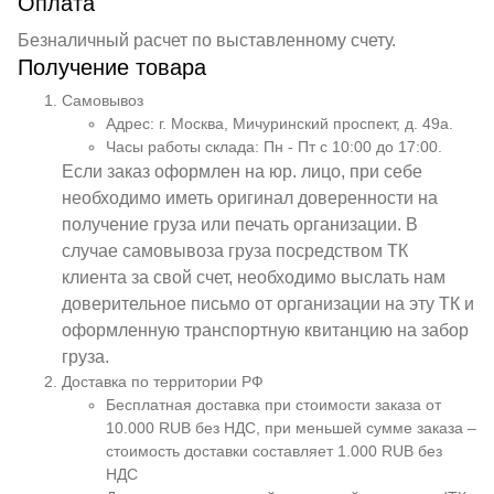
Оплата
Безналичный расчет по выставленному счету.
Получение товара
Самовывоз
Адрес: г. Москва, Мичуринский проспект, д. 49а.
Часы работы склада: Пн - Пт с 10:00 до 17:00.
Если заказ оформлен на юр. лицо, при себе
необходимо иметь оригинал доверенности на
получение груза или печать организации. В
случае самовывоза груза посредством ТК
клиента за свой счет, необходимо выслать нам
доверительное письмо от организации на эту ТК и
оформленную транспортную квитанцию на забор
груза.
Доставка по территории РФ
Бесплатная доставка при стоимости заказа от
10.000 RUB без НДС, при меньшей сумме заказа –
стоимость доставки составляет 1.000 RUB без
НДС