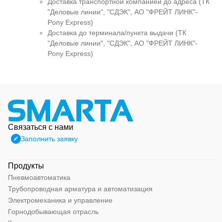
Доставка транспортной компанией до адреса (ТК
"Деловые линии", "СДЭК", АО "ФРЕЙТ ЛИНК"-
Pony Express)
Доставка до терминала/пункта выдачи (ТК
"Деловые линии", "СДЭК", АО "ФРЕЙТ ЛИНК"-
Pony Express)
Связаться с нами
Заполнить заявку
Продукты
Пневмоавтоматика
Трубопроводная арматура и автоматизация
Электромеханика и управление
Горнодобывающая отрасль