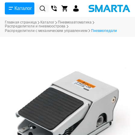
Каталог
Главная страница
Каталог
Пневмоавтоматика
Распределители и пневмоострова
Распределители с механическим управлением
Пневмопедали