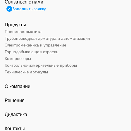
Связаться с нами
Заполнить заявку
Продукты
Пневмоавтоматика
Трубопроводная арматура и автоматизация
Электромеханика и управление
Горнодобывающая отрасль
Компрессоры
Контрольно-измерительные приборы
Технические артикулы
О компании
Решения
Дидактика
Контакты