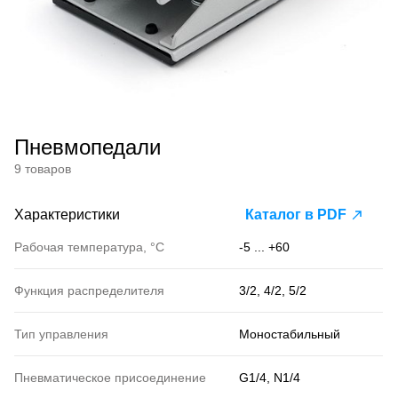
Пневмопедали
9 товаров
Характеристики
Каталог в PDF
Рабочая температура, °С
-5 ... +60
Функция распределителя
3/2, 4/2, 5/2
Тип управления
Моностабильный
Пневматическое присоединение
G1/4, N1/4