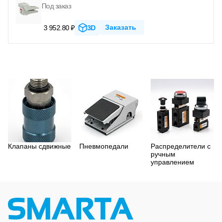
Под заказ
Заказать
3 952.80 ₽
3D
Клапаны сдвижные
Пневмопедали
Распределители с
ручным
управлением