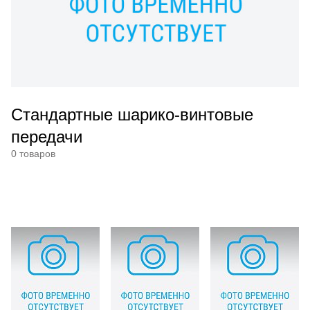
Стандартные шарико-винтовые
передачи
0 товаров