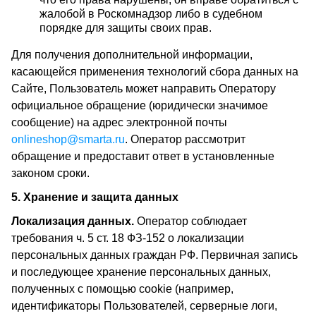
жалобой в Роскомнадзор либо в судебном
порядке для защиты своих прав.
Для получения дополнительной информации,
касающейся применения технологий сбора данных на
Сайте, Пользователь может направить Оператору
официальное обращение (юридически значимое
сообщение) на адрес электронной почты
onlineshop@smarta.ru
. Оператор рассмотрит
обращение и предоставит ответ в установленные
законом сроки.
5. Хранение и защита данных
Локализация данных.
Оператор соблюдает
требования ч. 5 ст. 18 ФЗ-152 о локализации
персональных данных граждан РФ. Первичная запись
и последующее хранение персональных данных,
полученных с помощью cookie (например,
идентификаторы Пользователей, серверные логи,