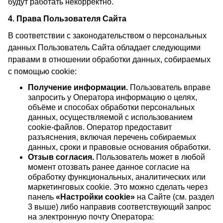
будут работать некорректно.
4. Права Пользователя Сайта
В соответствии с законодательством о персональных
данных Пользователь Сайта обладает следующими
правами в отношении обработки данных, собираемых
с помощью cookie:
Получение информации.
Пользователь вправе
запросить у Оператора информацию о целях,
объёме и способах обработки персональных
данных, осуществляемой с использованием
cookie-файлов. Оператор предоставит
разъяснения, включая перечень собираемых
данных, сроки и правовые основания обработки.
Отзыв согласия.
Пользователь может в любой
момент отозвать ранее данное согласие на
обработку функциональных, аналитических или
маркетинговых cookie. Это можно сделать через
панель
«Настройки cookie»
на Сайте (см. раздел
3 выше) либо направив соответствующий запрос
на электронную почту Оператора: