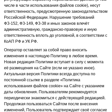
числе в части использования файлов cookie), несут
ответственность, предусмотренную законодательством
Российской Федерации. Нарушение требований
ФЗ-152, ФЗ-149, ФЗ-38 и иных законов влечёт
административную, гражданско-правовую и иную
ответственность вплоть до уголовной, в соответствии с
КоАП РФ и УК РФ.
Оператор оставляет за собой право вносить
изменения в настоящую Политику в любое время.
Новая редакция Политики вступает в силу с момента
её размещения на Сайте (если не указано иное).
Актуальная версия Политики всегда доступна по
постоянной ссылке в разделе «Политика
использования файлов cookie» на Сайте с указанием
даты обновления. Пользователям рекомендуется
периодически знакомиться с действующей редакцией.
Продолжая пользоваться Сайтом после внесения
изменений, Пользователь подтверждает своё согласие