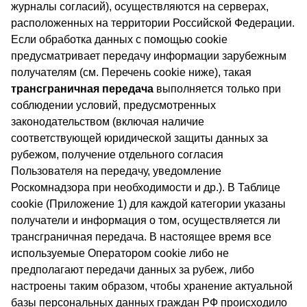
журналы согласий), осуществляются на серверах,
расположенных на территории Российской Федерации.
Если обработка данных с помощью cookie
предусматривает передачу информации зарубежным
получателям (см. Перечень cookie ниже), такая
трансграничная передача
выполняется только при
соблюдении условий, предусмотренных
законодательством (включая наличие
соответствующей юридической защиты данных за
рубежом, получение отдельного согласия
Пользователя на передачу, уведомление
Роскомнадзора при необходимости и др.). В Таблице
cookie (Приложение 1) для каждой категории указаны
получатели и информация о том, осуществляется ли
трансграничная передача. В настоящее время все
используемые Оператором cookie либо не
предполагают передачи данных за рубеж, либо
настроены таким образом, чтобы хранение актуальной
базы персональных данных граждан РФ происходило