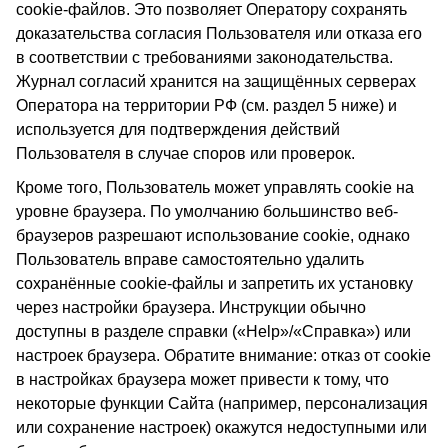
cookie-файлов. Это позволяет Оператору сохранять
доказательства согласия Пользователя или отказа его
в соответствии с требованиями законодательства.
Журнал согласий хранится на защищённых серверах
Оператора на территории РФ (см. раздел 5 ниже) и
используется для подтверждения действий
Пользователя в случае споров или проверок.
Кроме того, Пользователь может управлять cookie на
уровне браузера. По умолчанию большинство веб-
браузеров разрешают использование cookie, однако
Пользователь вправе самостоятельно удалить
сохранённые cookie-файлы и запретить их установку
через настройки браузера. Инструкции обычно
доступны в разделе справки («Help»/«Справка») или
настроек браузера. Обратите внимание: отказ от cookie
в настройках браузера может привести к тому, что
некоторые функции Сайта (например, персонализация
или сохранение настроек) окажутся недоступными или