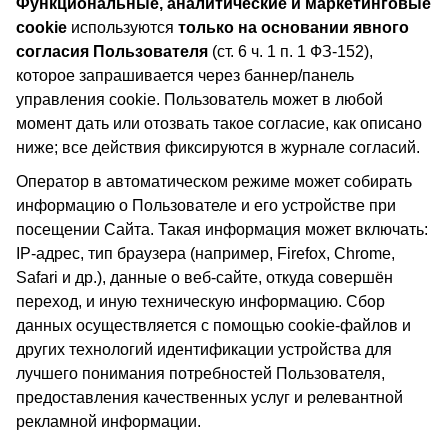
Функциональные, аналитические и маркетинговые
cookie
используются
только на основании явного
согласия Пользователя
(ст. 6 ч. 1 п. 1 ФЗ-152),
которое запрашивается через баннер/панель
управления cookie. Пользователь может в любой
момент дать или отозвать такое согласие, как описано
ниже; все действия фиксируются в журнале согласий.
Оператор в автоматическом режиме может собирать
информацию о Пользователе и его устройстве при
посещении Сайта. Такая информация может включать:
IP-адрес, тип браузера (например, Firefox, Chrome,
Safari и др.), данные о веб-сайте, откуда совершён
переход, и иную техническую информацию. Сбор
данных осуществляется с помощью cookie-файлов и
других технологий идентификации устройства для
лучшего понимания потребностей Пользователя,
предоставления качественных услуг и релевантной
рекламной информации.