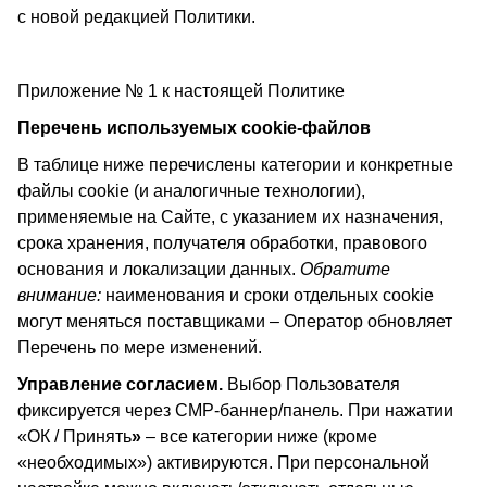
с новой редакцией Политики.
Приложение № 1 к настоящей Политике
Перечень используемых cookie-файлов
В таблице ниже перечислены категории и конкретные
файлы cookie (и аналогичные технологии),
применяемые на Сайте, с указанием их назначения,
срока хранения, получателя обработки, правового
основания и локализации данных.
Обратите
внимание:
наименования и сроки отдельных cookie
могут меняться поставщиками – Оператор обновляет
Перечень по мере изменений.
Управление согласием.
Выбор Пользователя
фиксируется через CMP-баннер/панель. При нажатии
«ОК / Принять
»
– все категории ниже (кроме
«необходимых») активируются. При персональной