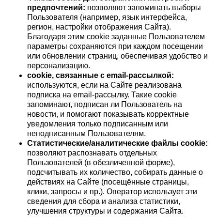
предпочтений:
позволяют запоминать выборы
Пользователя (например, язык интерфейса,
регион, настройки отображения Сайта).
Благодаря этим cookie заданные Пользователем
параметры сохраняются при каждом посещении
или обновлении страниц, обеспечивая удобство и
персонализацию.
cookie, связанные с email-рассылкой:
используются, если на Сайте реализована
подписка на email-рассылку. Такие cookie
запоминают, подписан ли Пользователь на
новости, и помогают показывать корректные
уведомления только подписанным или
неподписанным Пользователям.
Статистические/аналитические файлы cookie:
позволяют распознавать отдельных
Пользователей (в обезличенной форме),
подсчитывать их количество, собирать данные о
действиях на Сайте (посещённые страницы,
клики, запросы и пр.). Оператор использует эти
сведения для сбора и анализа статистики,
улучшения структуры и содержания Сайта.