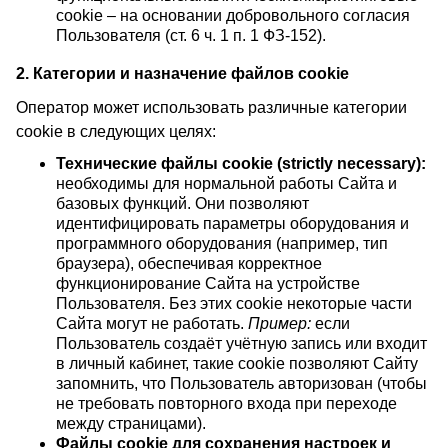
cookie – на основании добровольного согласия
Пользователя (ст. 6 ч. 1 п. 1 ФЗ-152).
2. Категории и назначение файлов cookie
Оператор может использовать различные категории
cookie в следующих целях:
Технические файлы cookie (strictly necessary):
необходимы для нормальной работы Сайта и
базовых функций. Они позволяют
идентифицировать параметры оборудования и
программного оборудования (например, тип
браузера), обеспечивая корректное
функционирование Сайта на устройстве
Пользователя. Без этих cookie некоторые части
Сайта могут не работать.
Пример:
если
Пользователь создаёт учётную запись или входит
в личный кабинет, такие cookie позволяют Сайту
запомнить, что Пользователь авторизован (чтобы
не требовать повторного входа при переходе
между страницами).
Файлы cookie для сохранения настроек и