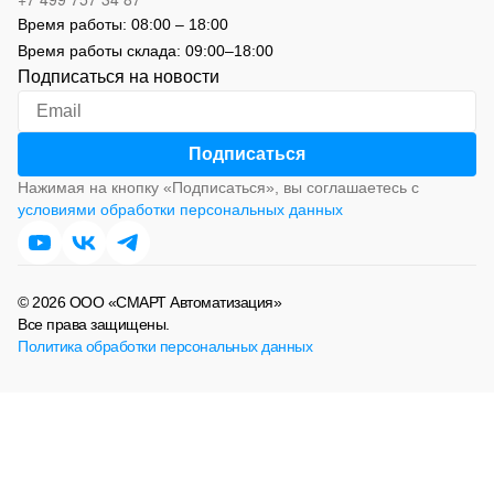
Время работы:
08:00 – 18:00
Время работы склада:
09:00
–
18:00
Подписаться на новости
Нажимая на кнопку «Подписаться», вы соглашаетесь с
условиями обработки персональных данных
© 2026 ООО «СМАРТ Автоматизация»
Все права защищены.
Политика обработки персональных данных