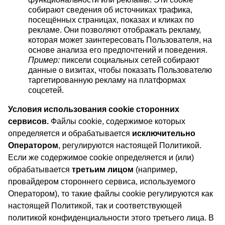
собирают сведения об источниках трафика,
посещённых страницах, показах и кликах по
рекламе. Они позволяют отображать рекламу,
которая может заинтересовать Пользователя, на
основе анализа его предпочтений и поведения.
Пример:
пиксели социальных сетей собирают
данные о визитах, чтобы показать Пользователю
таргетированную рекламу на платформах
соцсетей.
Условия использования cookie сторонних
сервисов.
Файлы cookie, содержимое которых
определяется и обрабатывается
исключительно
Оператором
, регулируются настоящей Политикой.
Если же содержимое cookie определяется и (или)
обрабатывается
третьим лицом
(например,
провайдером стороннего сервиса, используемого
Оператором), то такие файлы cookie регулируются как
настоящей Политикой, так и соответствующей
политикой конфиденциальности этого третьего лица. В