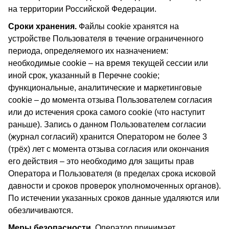
на территории Российской Федерации.
Сроки хранения.
Файлы cookie хранятся на
устройстве Пользователя в течение ограниченного
периода, определяемого их назначением:
необходимые cookie – на время текущей сессии или
иной срок, указанный в Перечне cookie;
функциональные, аналитические и маркетинговые
cookie – до момента отзыва Пользователем согласия
или до истечения срока самого cookie (что наступит
раньше). Запись о данном Пользователем согласии
(журнал согласий) хранится Оператором не более 3
(трёх) лет с момента отзыва согласия или окончания
его действия – это необходимо для защиты прав
Оператора и Пользователя (в пределах срока исковой
давности и сроков проверок уполномоченных органов).
По истечении указанных сроков данные удаляются или
обезличиваются.
Меры безопасности.
Оператор принимает