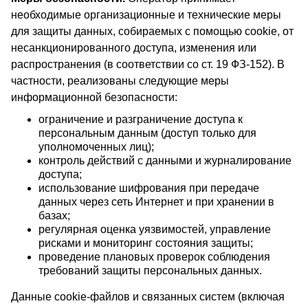
необходимые организационные и технические меры
для защиты данных, собираемых с помощью cookie, от
несанкционированного доступа, изменения или
распространения (в соответствии со ст. 19 ФЗ-152). В
частности, реализованы следующие меры
информационной безопасности:
ограничение и разграничение доступа к
персональным данным (доступ только для
уполномоченных лиц);
контроль действий с данными и журналирование
доступа;
использование шифрования при передаче
данных через сеть Интернет и при хранении в
базах;
регулярная оценка уязвимостей, управление
рисками и мониторинг состояния защиты;
проведение плановых проверок соблюдения
требований защиты персональных данных.
Данные cookie-файлов и связанных систем (включая