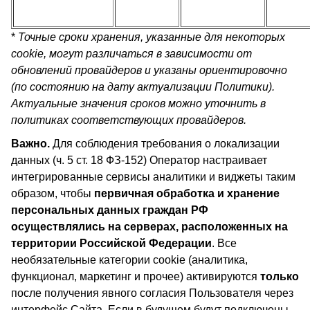
*
Точные сроки хранения, указанные для некоторых
cookie, могут различаться в зависимости от
обновлений провайдеров и указаны ориентировочно
(по состоянию на дату актуализации Политики).
Актуальные значения сроков можно уточнить в
политиках соответствующих провайдеров.
Важно.
Для соблюдения требования о локализации
данных (ч. 5 ст. 18 ФЗ-152) Оператор настраивает
интегрированные сервисы аналитики и виджеты таким
образом, чтобы
первичная обработка и хранение
персональных данных граждан РФ
осуществлялись на серверах, расположенных на
территории Российской Федерации
. Все
необязательные категории cookie (аналитика,
функционал, маркетинг и прочее) активируются
только
после получения явного согласия Пользователя через
интерфейс Сайта. Если в будущем будут подключены