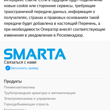
новые cookie или сторонние сервисы, требующие
трансграничной передачи данных, информация о
получателях, странах и правовых основаниях такой
передачи будет добавлена в настоящий Перечень, а
при необходимости Оператор внесёт соответствующие
изменения в уведомление в Роскомнадзор.
Связаться с нами
Заполнить заявку
Продукты
Пневмоавтоматика
Трубопроводная арматура и автоматизация
Электромеханика и управление
Горнодобывающая отрасль
Компрессоры