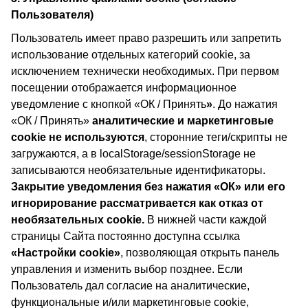
Пользователя)
Пользователь имеет право разрешить или запретить
использование отдельных категорий cookie, за
исключением технически необходимых. При первом
посещении отображается информационное
уведомление с кнопкой «ОК / Принять
»
. До нажатия
«ОК / Принять»
аналитические и маркетинговые
cookie не используются
, сторонние теги/скрипты не
загружаются, а в localStorage/sessionStorage не
записываются необязательные идентификаторы.
Закрытие уведомления без нажатия «ОК» или его
игнорирование рассматривается как отказ от
необязательных cookie.
В нижней части каждой
страницы Сайта постоянно доступна ссылка
«Настройки cookie»
, позволяющая открыть панель
управления и изменить выбор позднее. Если
Пользователь дал согласие на аналитические,
функциональные и/или маркетинговые cookie,