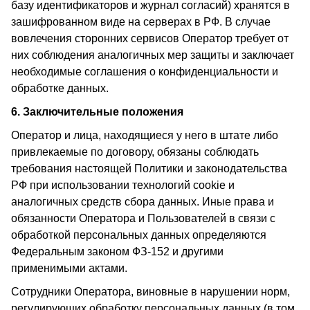
базу идентификаторов и журнал согласий) хранятся в
зашифрованном виде на серверах в РФ. В случае
вовлечения сторонних сервисов Оператор требует от
них соблюдения аналогичных мер защиты и заключает
необходимые соглашения о конфиденциальности и
обработке данных.
6. Заключительные положения
Оператор и лица, находящиеся у него в штате либо
привлекаемые по договору, обязаны соблюдать
требования настоящей Политики и законодательства
РФ при использовании технологий cookie и
аналогичных средств сбора данных. Иные права и
обязанности Оператора и Пользователей в связи с
обработкой персональных данных определяются
Федеральным законом ФЗ-152 и другими
применимыми актами.
Сотрудники Оператора, виновные в нарушении норм,
регулирующих обработку персональных данных (в том