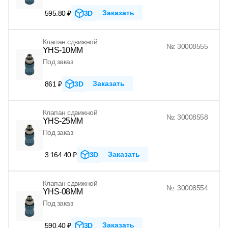
Заказать
595.80 ₽
3D
Клапан сдвижной
№: 30008555
YHS-10MM
Под заказ
Заказать
861 ₽
3D
Клапан сдвижной
№: 30008558
YHS-25MM
Под заказ
Заказать
3 164.40 ₽
3D
Клапан сдвижной
№: 30008554
YHS-08MM
Под заказ
Заказать
590.40 ₽
3D