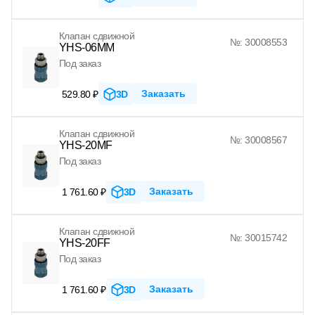
Клапан сдвижной
№: 30008553
YHS-06MM
Под заказ
Заказать
529.80 ₽
3D
Клапан сдвижной
№: 30008567
YHS-20MF
Под заказ
Заказать
1 761.60 ₽
3D
Клапан сдвижной
№: 30015742
YHS-20FF
Под заказ
Заказать
1 761.60 ₽
3D