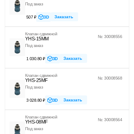
Под заказ
Заказать
507 ₽
3D
Клапан сдвижной
№: 30008556
YHS-15MM
Под заказ
Заказать
1 030.80 ₽
3D
Клапан сдвижной
№: 30008568
YHS-25MF
Под заказ
Заказать
3 028.80 ₽
3D
Клапан сдвижной
№: 30008564
YHS-08MF
Под заказ