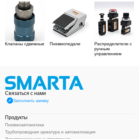
Клапаны сдвижные
Пневмопедали
Распределители с
ручным
управлением
Связаться с нами
Заполнить заявку
Продукты
Пневмоавтоматика
Трубопроводная арматура и автоматизация
Электромеханика и управление