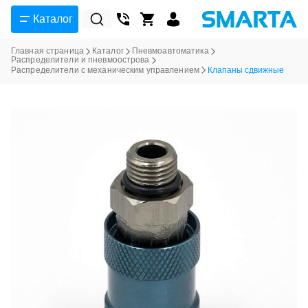
Каталог
Главная страница
Каталог
Пневмоавтоматика
Распределители и пневмоострова
Распределители с механическим управлением
Клапаны сдвижные