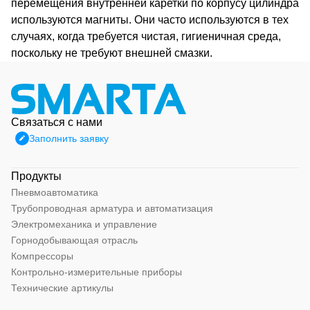
перемещения внутренней каретки по корпусу цилиндра
используются магниты. Они часто используются в тех
случаях, когда требуется чистая, гигиеничная среда,
поскольку не требуют внешней смазки.
Связаться с нами
Заполнить заявку
Продукты
Пневмоавтоматика
Трубопроводная арматура и автоматизация
Электромеханика и управление
Горнодобывающая отрасль
Компрессоры
Контрольно-измерительные приборы
Технические артикулы