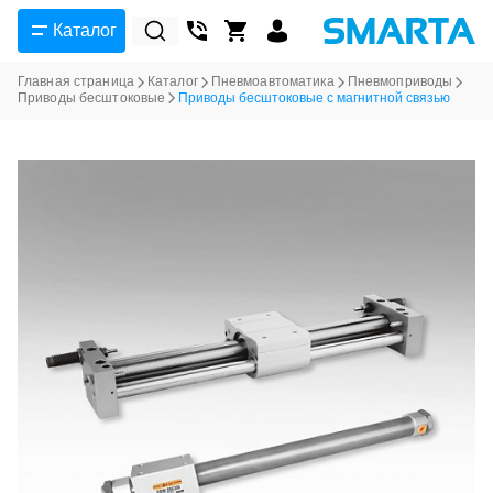
Каталог
Главная страница
Каталог
Пневмоавтоматика
Пневмоприводы
Приводы бесштоковые
Приводы бесштоковые с магнитной связью