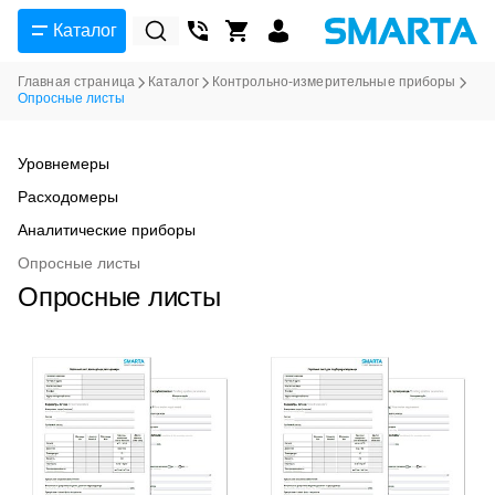
Каталог
Главная страница
Каталог
Контрольно-измерительные приборы
Опросные листы
Уровнемеры
Расходомеры
Аналитические приборы
Опросные листы
Опросные листы