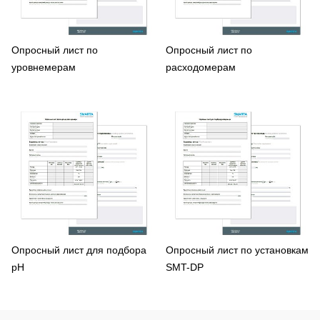
Опросный лист по
Опросный лист по
уровнемерам
расходомерам
Опросный лист для подбора
Опросный лист по установкам
pH
SMT-DP