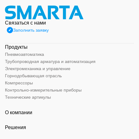
Связаться с нами
Заполнить заявку
Продукты
Пневмоавтоматика
Трубопроводная арматура и автоматизация
Электромеханика и управление
Горнодобывающая отрасль
Компрессоры
Контрольно-измерительные приборы
Технические артикулы
О компании
Решения