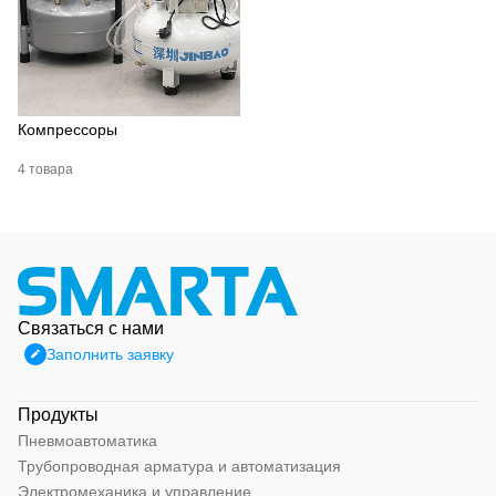
Компрессоры
4 товара
Связаться с нами
Заполнить заявку
Продукты
Пневмоавтоматика
Трубопроводная арматура и автоматизация
Электромеханика и управление