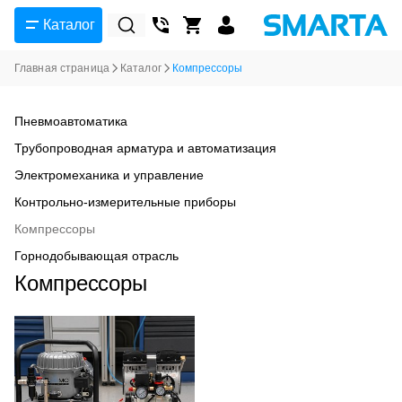
Каталог
Главная страница
Каталог
Компрессоры
Пневмоавтоматика
Трубопроводная арматура и автоматизация
Электромеханика и управление
Контрольно-измерительные приборы
Компрессоры
Горнодобывающая отрасль
Компрессоры