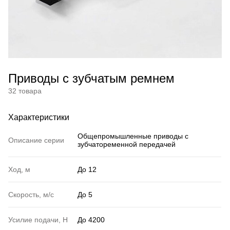
Приводы с зубчатым ремнем
32 товара
Характеристики
Общепромышленные приводы с
Описание серии
зубчатоременной передачей
Ход, м
До 12
Скорость, м/с
До 5
Усилие подачи, Н
До 4200