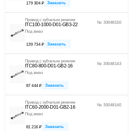
Заказать
179 304 ₽
Привод с зубчатым ремнем
№: 30048150
ITC100-1000-D01-GB3-22
Под заказ
Заказать
139 734 ₽
Привод с зубчатым ремнем
№: 30048143
ITC80-800-D01-GB2-16
Под заказ
Заказать
87 444 ₽
Привод с зубчатым ремнем
№: 30048140
ITC60-2000-D01-GB2-16
Под заказ
Заказать
81 216 ₽