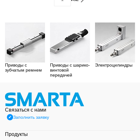
Приводы с
Приводы с шарико-
Электроцилиндры
зубчатым ремнем
винтовой
передачей
Связаться с нами
Заполнить заявку
Продукты