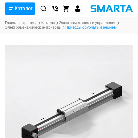
Каталог
Главная страница
Каталог
Электромеханика и управление
Электромеханические приводы
Приводы с зубчатым ремнем