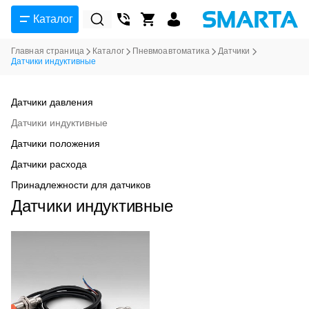
Каталог
Главная страница
Каталог
Пневмоавтоматика
Датчики
Датчики индуктивные
Датчики давления
Датчики индуктивные
Датчики положения
Датчики расхода
Принадлежности для датчиков
Датчики индуктивные