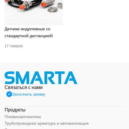
Датчики индуктивные со
стандартной дистанцией\
17 товаров
Связаться с нами
Заполнить заявку
Продукты
Пневмоавтоматика
Трубопроводная арматура и автоматизация