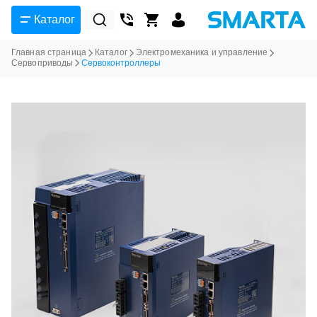
Каталог
Главная страница
Каталог
Электромеханика и управление
Сервоприводы
Сервоконтроллеры