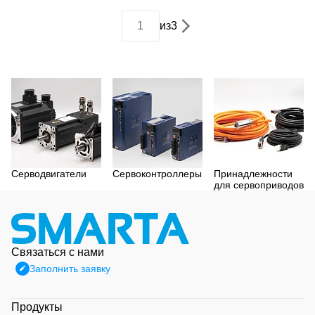
из
3
Серводвигатели
Сервоконтроллеры
Принадлежности
для сервоприводов
Связаться с нами
Заполнить заявку
Продукты