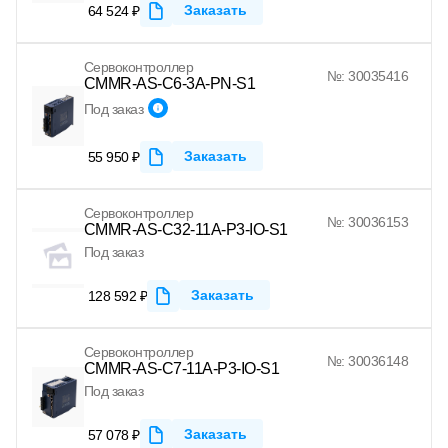
Заказать
64 524 ₽
Сервоконтроллер
№: 30035416
CMMR-AS-C6-3A-PN-S1
Под заказ
Заказать
55 950 ₽
Сервоконтроллер
№: 30036153
CMMR-AS-C32-11A-P3-IO-S1
Под заказ
Заказать
128 592 ₽
Сервоконтроллер
№: 30036148
CMMR-AS-C7-11A-P3-IO-S1
Под заказ
Заказать
57 078 ₽