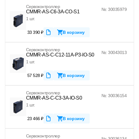
Сервоконтроллер
№: 30035979
CMMR-AS-C6-3A-CO-S1
1 шт.
33 390 ₽
В корзину
Сервоконтроллер
№: 30043013
CMMR-AS-C-C12-11A-P3-IO-S0
1 шт.
57 528 ₽
В корзину
Сервоконтроллер
№: 30036154
CMMR-AS-C-C3-3A-IO-S0
1 шт.
23 466 ₽
В корзину
Сервоконтроллер
№: 30036134