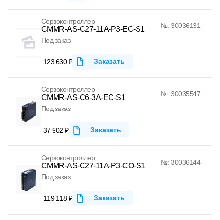
Сервоконтроллер
№: 30036131
CMMR-AS-C27-11A-P3-EC-S1
Под заказ
Заказать
123 630 ₽
Сервоконтроллер
№: 30035547
CMMR-AS-C6-3A-EC-S1
Под заказ
Заказать
37 902 ₽
Сервоконтроллер
№: 30036144
CMMR-AS-C27-11A-P3-CO-S1
Под заказ
Заказать
119 118 ₽