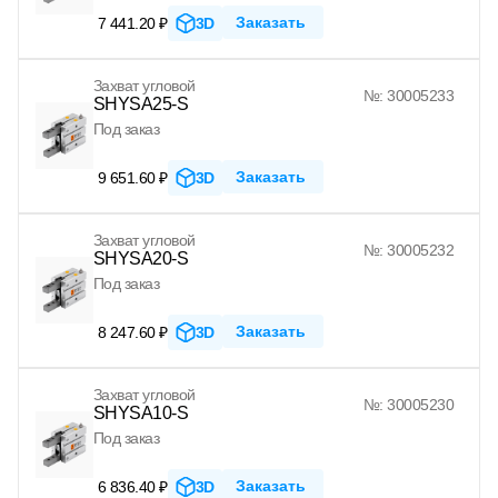
Заказать
7 441.20 ₽
3D
Захват угловой
№: 30005233
SHYSA25-S
Под заказ
Заказать
9 651.60 ₽
3D
Захват угловой
№: 30005232
SHYSA20-S
Под заказ
Заказать
8 247.60 ₽
3D
Захват угловой
№: 30005230
SHYSA10-S
Под заказ
Заказать
6 836.40 ₽
3D