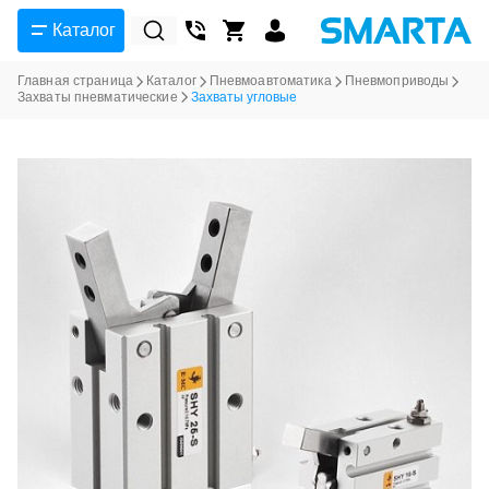
Каталог
Главная страница
Каталог
Пневмоавтоматика
Пневмоприводы
Захваты пневматические
Захваты угловые