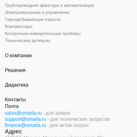
Трубопроводная арматура и автоматизация
Электромеханика и управление
Горнодобывающая отрасль
Компрессоры
Контрольно-измерительные приборы
Технические артикулы
О компании
Решения
Дидактика
Контакты
Почта
sales@smarta.ru
- для заявок
support@smarta.ru
- для технических запросов
finance@smarta.ru
- для актов сверки
Адрес