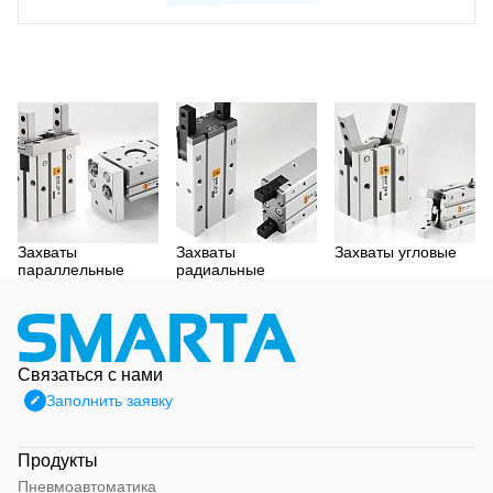
Захваты
Захваты
Захваты угловые
параллельные
радиальные
Связаться с нами
Заполнить заявку
Продукты
Пневмоавтоматика