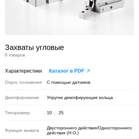
Захваты угловые
8 товаров
Характеристики
Каталог в PDF
Опрос положения
С помощью датчиков
Демпфирование
Упругие демпфирующие кольца
Типоразмер
10 … 25
Двустороннего действия/Одностороннего
Функция захвата
действия (Н.О.)