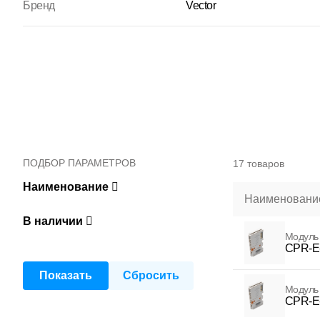
Бренд
Vector
ПОДБОР ПАРАМЕТРОВ
17 товаров
Наименование
Наименование
В наличии
Модуль
CPR-E-
Модуль
CPR-E