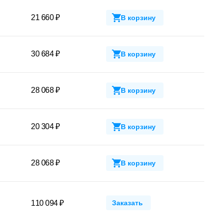
21 660 ₽
В корзину
30 684 ₽
В корзину
28 068 ₽
В корзину
20 304 ₽
В корзину
28 068 ₽
В корзину
110 094 ₽
Заказать