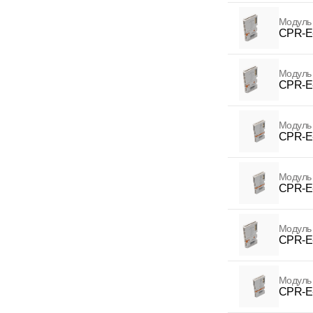
Модуль
CPR-E
Модуль
CPR-E
Модуль
CPR-E
Модуль
CPR-E
Модуль
CPR-E
Модуль
CPR-E