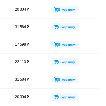
20 304 ₽
В корзину
31 584 ₽
В корзину
17 598 ₽
В корзину
22 110 ₽
В корзину
31 584 ₽
В корзину
20 304 ₽
В корзину