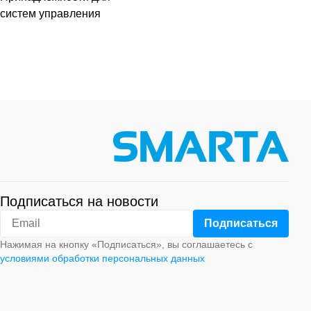
систем управления
Подписаться на новости
Нажимая на кнопку «Подписаться», вы соглашаетесь с
условиями обработки персональных данных