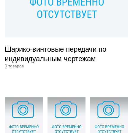
Шарико-винтовые передачи по
индивидуальным чертежам
0 товаров