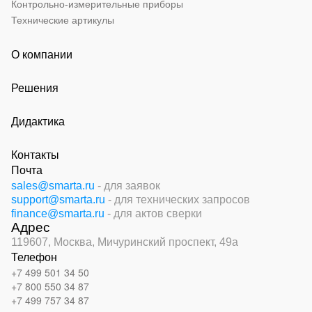
Контрольно-измерительные приборы
Технические артикулы
О компании
Решения
Дидактика
Контакты
Почта
sales@smarta.ru
- для заявок
support@smarta.ru
- для технических запросов
finance@smarta.ru
- для актов сверки
Адрес
119607, Москва,
Мичуринский проспект, 49а
Телефон
+7 499 501 34 50
+7 800 550 34 87
+7 499 757 34 87