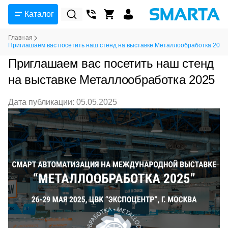
Каталог
Главная
Приглашаем вас посетить наш стенд на выставке Металлообработка 2025
Приглашаем вас посетить наш стенд
на выставке Металлообработка 2025
Дата публикации: 05.05.2025