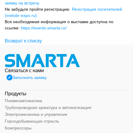
заявку на встречу.
Не забудьте пройти регистрацию
Регистрация посетителей
(metobr-expo.ru)
Вся необходимая информация о выставке доступна по
ссылке:
https://events.smarta.ru/
Возврат к списку
Связаться с нами
Заполнить заявку
Продукты
Пневмоавтоматика
Трубопроводная арматура и автоматизация
Электромеханика и управление
Горнодобывающая отрасль
Компрессоры