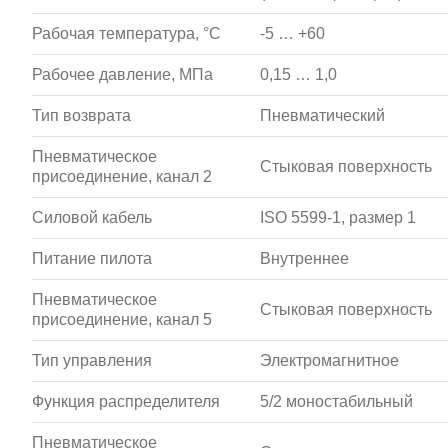
Рабочая температура, °С
-5 … +60
Рабочее давление, МПа
0,15 … 1,0
Тип возврата
Пневматический
Пневматическое
Стыковая поверхность
присоединение, канал 2
Силовой кабель
ISO 5599-1, размер 1
Питание пилота
Внутреннее
Пневматическое
Стыковая поверхность
присоединение, канал 5
Тип управления
Электромагнитное
Функция распределителя
5/2 моностабильный
Пневматическое