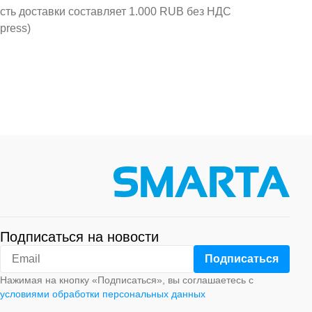
ость доставки составляет 1.000 RUB без НДС
press)
Подписаться на новости
Нажимая на кнопку «Подписаться», вы соглашаетесь с
условиями обработки персональных данных