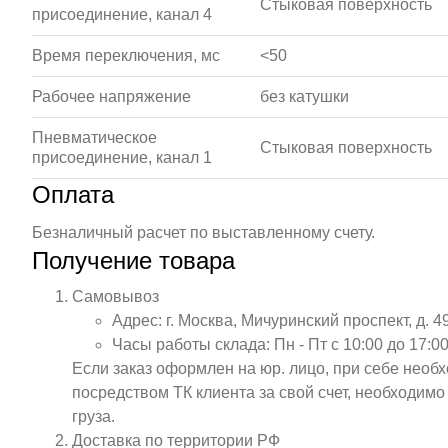
Стыковая поверхность
присоединение, канал 4
Время переключения, мс
<50
Рабочее напряжение
без катушки
Пневматическое
Стыковая поверхность
присоединение, канал 1
Оплата
Безналичный расчет по выставленному счету.
Получение товара
Самовывоз
Адрес: г. Москва, Мичуринский проспект, д. 4
Часы работы склада: Пн - Пт с 10:00 до 17:00
Если заказ оформлен на юр. лицо, при себе необ
посредством ТК клиента за свой счет, необходим
груза.
Доставка по территории РФ