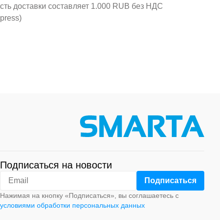
ость доставки составляет 1.000 RUB без НДС
press)
Подписаться на новости
Нажимая на кнопку «Подписаться», вы соглашаетесь с
условиями обработки персональных данных