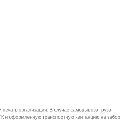
и печать организации. В случае самовывоза груза
у ТК и оформленную транспортную квитанцию на забор