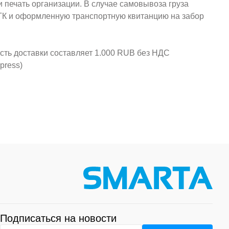
и печать организации. В случае самовывоза груза
у ТК и оформленную транспортную квитанцию на забор
ость доставки составляет 1.000 RUB без НДС
press)
Подписаться на новости