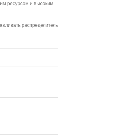
им ресурсом и высоким
навливать распределитель