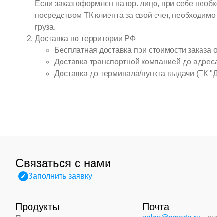
Если заказ оформлен на юр. лицо, при себе необ
посредством ТК клиента за свой счет, необходим
груза.
Доставка по территории РФ
Бесплатная доставка при стоимости заказа 
Доставка транспортной компанией до адрес
Доставка до терминала/пункта выдачи (ТК "
Связаться с нами
Заполнить заявку
Продукты
Почта