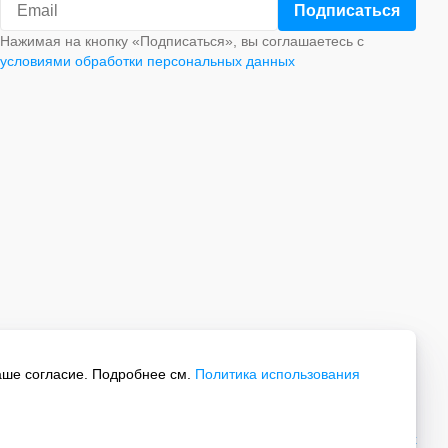
Нажимая на кнопку «Подписаться», вы соглашаетесь с
условиями обработки персональных данных
аше согласие. Подробнее см.
Политика использования
Все права защищены.
Политика обработки персональных данных