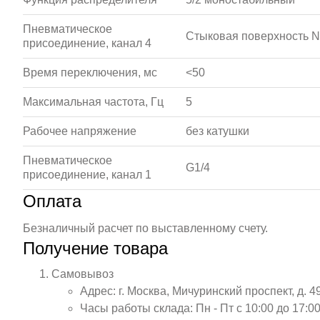
Пневматическое
Стыковая поверхность
присоединение, канал 4
Время переключения, мс
<50
Максимальная частота, Гц
5
Рабочее напряжение
без катушки
Пневматическое
G1/4
присоединение, канал 1
Оплата
Безналичный расчет по выставленному счету.
Получение товара
Самовывоз
Адрес: г. Москва, Мичуринский проспект, д. 4
Часы работы склада: Пн - Пт с 10:00 до 17:00