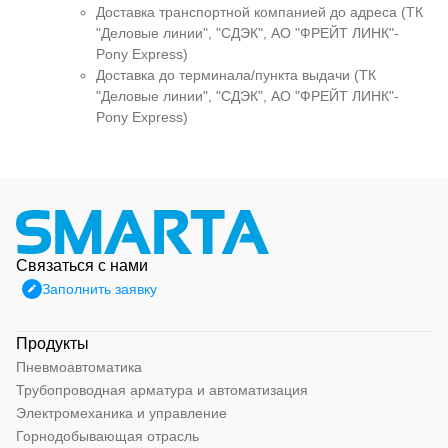
Доставка транспортной компанией до адреса (ТК
"Деловые линии", "СДЭК", АО "ФРЕЙТ ЛИНК"-
Pony Express)
Доставка до терминала/пункта выдачи (ТК
"Деловые линии", "СДЭК", АО "ФРЕЙТ ЛИНК"-
Pony Express)
Связаться с нами
Заполнить заявку
Продукты
Пневмоавтоматика
Трубопроводная арматура и автоматизация
Электромеханика и управление
Горнодобывающая отрасль