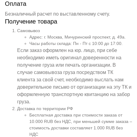
Оплата
Безналичный расчет по выставленному счету.
Получение товара
Самовывоз
Адрес: г. Москва, Мичуринский проспект, д. 49а.
Часы работы склада: Пн - Пт с 10:00 до 17:00.
Если заказ оформлен на юр. лицо, при себе
необходимо иметь оригинал доверенности на
получение груза или печать организации. В
случае самовывоза груза посредством ТК
клиента за свой счет, необходимо выслать нам
доверительное письмо от организации на эту ТК и
оформленную транспортную квитанцию на забор
груза.
Доставка по территории РФ
Бесплатная доставка при стоимости заказа от
10.000 RUB без НДС, при меньшей сумме заказа –
стоимость доставки составляет 1.000 RUB без
НДС