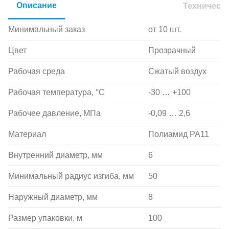
Описание
Техническ
Минимальный заказ
от 10 шт.
Цвет
Прозрачный
Рабочая среда
Сжатый воздух
Рабочая температура, °С
-30 … +100
Рабочее давление, МПа
-0,09 … 2,6
Материал
Полиамид PA11
Внутренний диаметр, мм
6
Минимальный радиус изгиба, мм
50
Наружный диаметр, мм
8
Размер упаковки, м
100