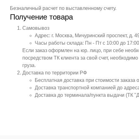
Безналичный расчет по выставленному счету.
Получение товара
Самовывоз
Адрес: г. Москва, Мичуринский проспект, д. 4
Часы работы склада: Пн - Пт с 10:00 до 17:00
Если заказ оформлен на юр. лицо, при себе необ
посредством ТК клиента за свой счет, необходим
груза.
Доставка по территории РФ
Бесплатная доставка при стоимости заказа 
Доставка транспортной компанией до адрес
Доставка до терминала/пункта выдачи (ТК "