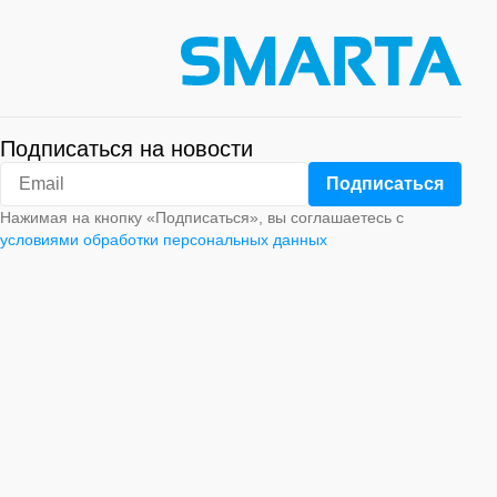
Подписаться на новости
Нажимая на кнопку «Подписаться», вы соглашаетесь с
условиями обработки персональных данных