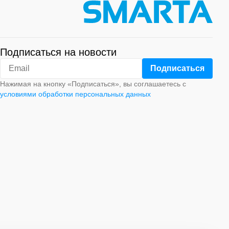
Подписаться на новости
Нажимая на кнопку «Подписаться», вы соглашаетесь с
условиями обработки персональных данных