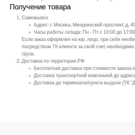
Получение товара
Самовывоз
Адрес: г. Москва, Мичуринский проспект, д. 4
Часы работы склада: Пн - Пт с 10:00 до 17:00
Если заказ оформлен на юр. лицо, при себе необ
посредством ТК клиента за свой счет, необходим
груза.
Доставка по территории РФ
Бесплатная доставка при стоимости заказа 
Доставка транспортной компанией до адрес
Доставка до терминала/пункта выдачи (ТК "