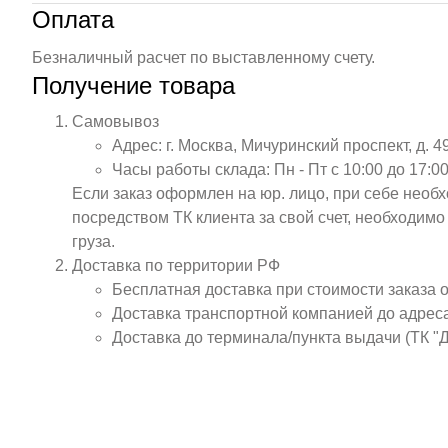
Оплата
Безналичный расчет по выставленному счету.
Получение товара
Самовывоз
Адрес: г. Москва, Мичуринский проспект, д. 4
Часы работы склада: Пн - Пт с 10:00 до 17:00
Если заказ оформлен на юр. лицо, при себе необ
посредством ТК клиента за свой счет, необходим
груза.
Доставка по территории РФ
Бесплатная доставка при стоимости заказа 
Доставка транспортной компанией до адрес
Доставка до терминала/пункта выдачи (ТК "