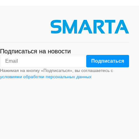
Подписаться на новости
Нажимая на кнопку «Подписаться», вы соглашаетесь с
условиями обработки персональных данных