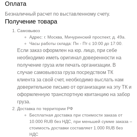
Оплата
Безналичный расчет по выставленному счету.
Получение товара
Самовывоз
Адрес: г. Москва, Мичуринский проспект, д. 49а.
Часы работы склада: Пн - Пт с 10:00 до 17:00.
Если заказ оформлен на юр. лицо, при себе
необходимо иметь оригинал доверенности на
получение груза или печать организации. В
случае самовывоза груза посредством ТК
клиента за свой счет, необходимо выслать нам
доверительное письмо от организации на эту ТК и
оформленную транспортную квитанцию на забор
груза.
Доставка по территории РФ
Бесплатная доставка при стоимости заказа от
10.000 RUB без НДС, при меньшей сумме заказа –
стоимость доставки составляет 1.000 RUB без
НДС