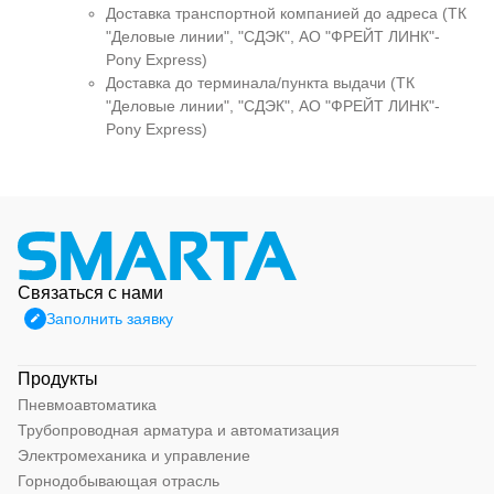
Доставка транспортной компанией до адреса (ТК
"Деловые линии", "СДЭК", АО "ФРЕЙТ ЛИНК"-
Pony Express)
Доставка до терминала/пункта выдачи (ТК
"Деловые линии", "СДЭК", АО "ФРЕЙТ ЛИНК"-
Pony Express)
Связаться с нами
Заполнить заявку
Продукты
Пневмоавтоматика
Трубопроводная арматура и автоматизация
Электромеханика и управление
Горнодобывающая отрасль