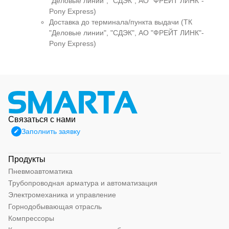
"Деловые линии", "СДЭК", АО "ФРЕЙТ ЛИНК"-
Pony Express)
Доставка до терминала/пункта выдачи (ТК
"Деловые линии", "СДЭК", АО "ФРЕЙТ ЛИНК"-
Pony Express)
Связаться с нами
Заполнить заявку
Продукты
Пневмоавтоматика
Трубопроводная арматура и автоматизация
Электромеханика и управление
Горнодобывающая отрасль
Компрессоры