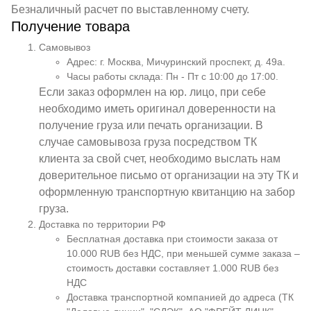
Безналичный расчет по выставленному счету.
Получение товара
Самовывоз
Адрес: г. Москва, Мичуринский проспект, д. 49а.
Часы работы склада: Пн - Пт с 10:00 до 17:00.
Если заказ оформлен на юр. лицо, при себе
необходимо иметь оригинал доверенности на
получение груза или печать организации. В
случае самовывоза груза посредством ТК
клиента за свой счет, необходимо выслать нам
доверительное письмо от организации на эту ТК и
оформленную транспортную квитанцию на забор
груза.
Доставка по территории РФ
Бесплатная доставка при стоимости заказа от
10.000 RUB без НДС, при меньшей сумме заказа –
стоимость доставки составляет 1.000 RUB без
НДС
Доставка транспортной компанией до адреса (ТК