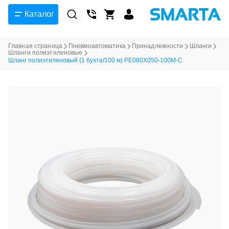
Каталог
Главная страница
Пневмоавтоматика
Принадлежности
Шланги
Шланги полиэтиленовые
Шланг полиэтиленовый (1 бухта/100 м) PE080X050-100M-C