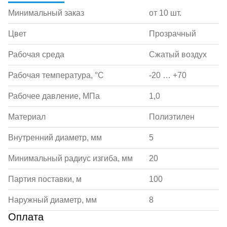
Минимальный заказ
от 10 шт.
Цвет
Прозрачный
Рабочая среда
Сжатый воздух
Рабочая температура, °С
-20 … +70
Рабочее давление, МПа
1,0
Материал
Полиэтилен
Внутренний диаметр, мм
5
Минимальный радиус изгиба, мм
20
Партия поставки, м
100
Наружный диаметр, мм
8
Оплата