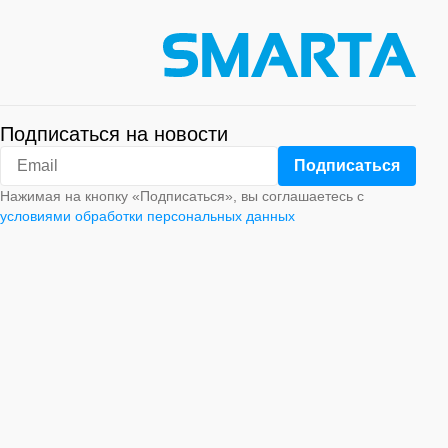
Подписаться на новости
Нажимая на кнопку «Подписаться», вы соглашаетесь с
условиями обработки персональных данных