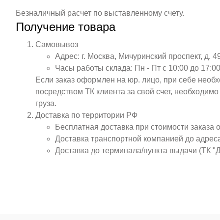
Безналичный расчет по выставленному счету.
Получение товара
Самовывоз
Адрес: г. Москва, Мичуринский проспект, д. 4
Часы работы склада: Пн - Пт с 10:00 до 17:00
Если заказ оформлен на юр. лицо, при себе необ
посредством ТК клиента за свой счет, необходим
груза.
Доставка по территории РФ
Бесплатная доставка при стоимости заказа 
Доставка транспортной компанией до адрес
Доставка до терминала/пункта выдачи (ТК "