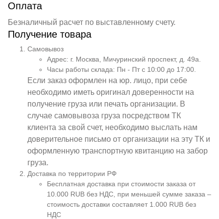
Оплата
Безналичный расчет по выставленному счету.
Получение товара
Самовывоз
Адрес: г. Москва, Мичуринский проспект, д. 49а.
Часы работы склада: Пн - Пт с 10:00 до 17:00.
Если заказ оформлен на юр. лицо, при себе
необходимо иметь оригинал доверенности на
получение груза или печать организации. В
случае самовывоза груза посредством ТК
клиента за свой счет, необходимо выслать нам
доверительное письмо от организации на эту ТК и
оформленную транспортную квитанцию на забор
груза.
Доставка по территории РФ
Бесплатная доставка при стоимости заказа от
10.000 RUB без НДС, при меньшей сумме заказа –
стоимость доставки составляет 1.000 RUB без
НДС