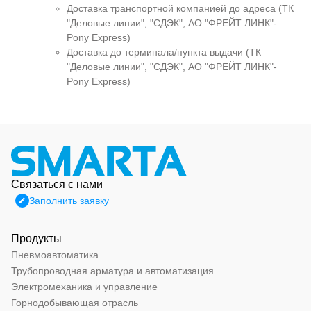
Доставка транспортной компанией до адреса (ТК
"Деловые линии", "СДЭК", АО "ФРЕЙТ ЛИНК"-
Pony Express)
Доставка до терминала/пункта выдачи (ТК
"Деловые линии", "СДЭК", АО "ФРЕЙТ ЛИНК"-
Pony Express)
Связаться с нами
Заполнить заявку
Продукты
Пневмоавтоматика
Трубопроводная арматура и автоматизация
Электромеханика и управление
Горнодобывающая отрасль