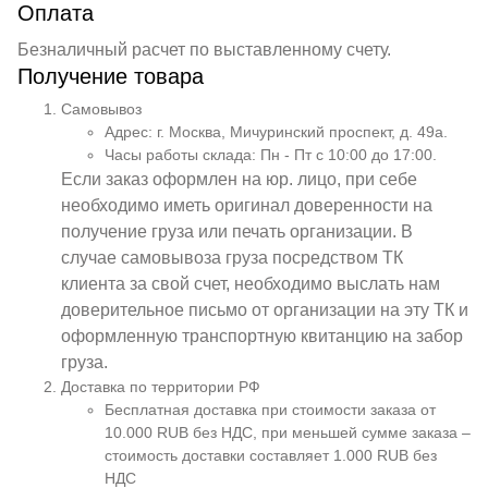
Оплата
Безналичный расчет по выставленному счету.
Получение товара
Самовывоз
Адрес: г. Москва, Мичуринский проспект, д. 49а.
Часы работы склада: Пн - Пт с 10:00 до 17:00.
Если заказ оформлен на юр. лицо, при себе
необходимо иметь оригинал доверенности на
получение груза или печать организации. В
случае самовывоза груза посредством ТК
клиента за свой счет, необходимо выслать нам
доверительное письмо от организации на эту ТК и
оформленную транспортную квитанцию на забор
груза.
Доставка по территории РФ
Бесплатная доставка при стоимости заказа от
10.000 RUB без НДС, при меньшей сумме заказа –
стоимость доставки составляет 1.000 RUB без
НДС