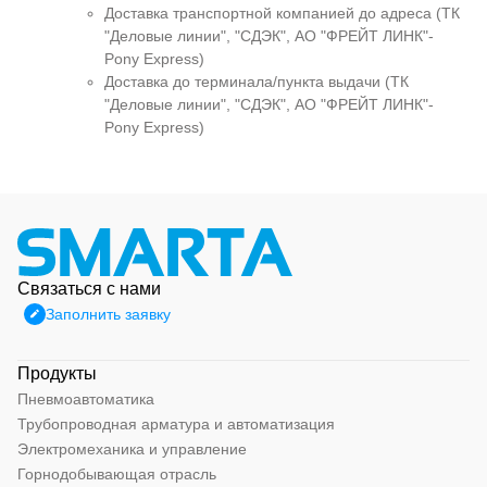
Доставка транспортной компанией до адреса (ТК
"Деловые линии", "СДЭК", АО "ФРЕЙТ ЛИНК"-
Pony Express)
Доставка до терминала/пункта выдачи (ТК
"Деловые линии", "СДЭК", АО "ФРЕЙТ ЛИНК"-
Pony Express)
Связаться с нами
Заполнить заявку
Продукты
Пневмоавтоматика
Трубопроводная арматура и автоматизация
Электромеханика и управление
Горнодобывающая отрасль